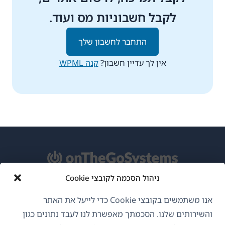
לקבל חשבוניות מס ועוד.
התחבר לחשבון שלך
אין לך עדיין חשבון?
קנה WPML
ניהול הסכמה לקובצי Cookie
אודות WPML
אנו משתמשים בקובצי Cookie כדי לייעל את האתר
GDPR ומדיניות פרטיות
והשירותים שלנו. הסכמתך מאפשרת לנו לעבד נתונים כגון