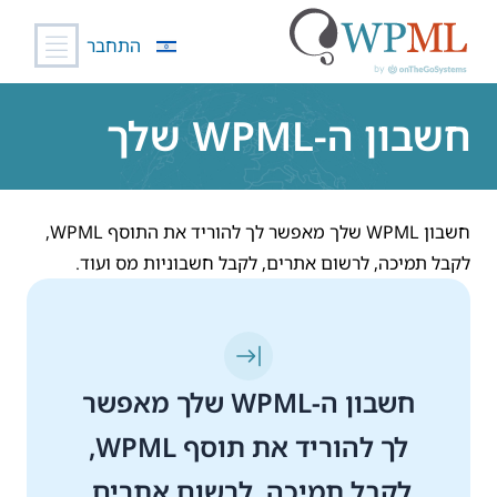
התחבר
לג
תוכן
חשבון ה-WPML שלך
חשבון WPML שלך מאפשר לך להוריד את התוסף WPML,
לקבל תמיכה, לרשום אתרים, לקבל חשבוניות מס ועוד.
חשבון ה-WPML שלך מאפשר
לך להוריד את תוסף WPML,
לקבל תמיכה, לרשום אתרים,