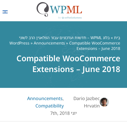
התחבר
בלוג WPML – חדשות ועדכונים עבור הפלאגין הרב לשוני
WordPress
»
Announcements
» Compatible WooComm
Extensions – June
Compatible WooCommer
Extensions – June 2
Announcements
,
Dario Jazbec
Compatibility
Hrvatin
יוני 7th, 2018