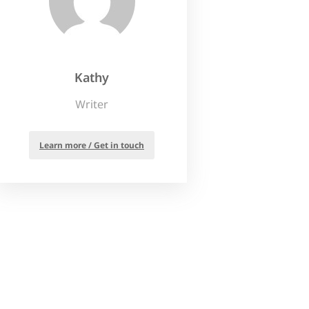
Kathy
Writer
Learn more / Get in touch