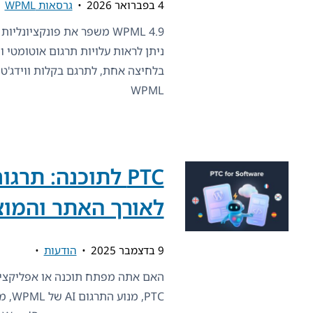
4 בפברואר 2026
גרסאות WPML
ניתן לראות עלויות תרגום אוטומטי ו
WPML
לאורך האתר והמוצ
9 בדצמבר 2025
הודעות
PTC,