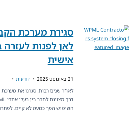
לאן לפנות לעזרה 
אישית
21 באוגוסט 2025
הודעות
השימוש הפך כמעט לא קיים. לפתרון