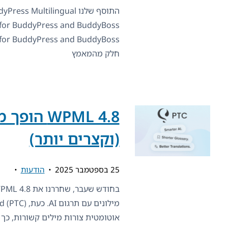
חלק מהמאמץ
WPML 4.8 
(וקצרים יותר)
25 בספטמבר 2025
הודעות
אוטומטית צורות מילים קשורות, כך