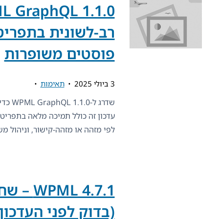
רב-לשונית בתפריט
פוסטים משופרות
3 ביולי 2025
תאימות
שדרג ל
עדכון זה כולל תמיכה מלאה בתפריטי
לפי מזהה או מזהה-קישור, וניהול מש
ML 4.7.1
(בדוק לפני העדכון!