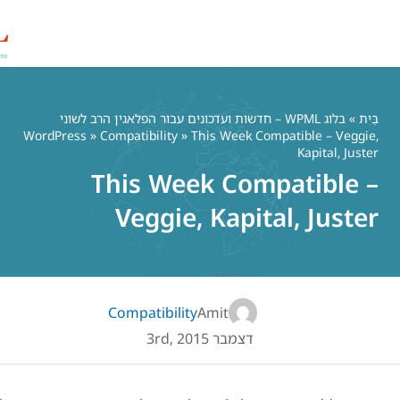
W – חדשות ועדכונים עבור הפלאגין הרב לשוני
WordPress
»
Compatibility
» This Week
This Week Co
Veggie, Kap
Compatibility
Amit
צמבר 3rd, 2015