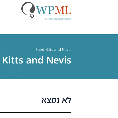
לג
תוכן
Saint Kitts and Nevis
 Kitts and Nevis
לא נמצא