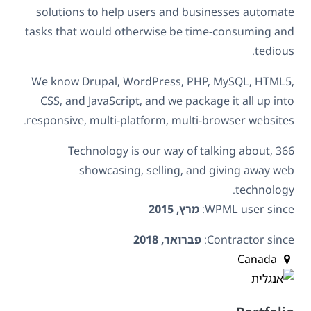
solutions to help users and businesses automate
tasks that would otherwise be time-consuming and
tedious.
We know Drupal, WordPress, PHP, MySQL, HTML5,
CSS, and JavaScript, and we package it all up into
responsive, multi-platform, multi-browser websites.
366 Technology is our way of talking about,
showcasing, selling, and giving away web
technology.
WPML user since:
מרץ, 2015
Contractor since:
פברואר, 2018
Canada