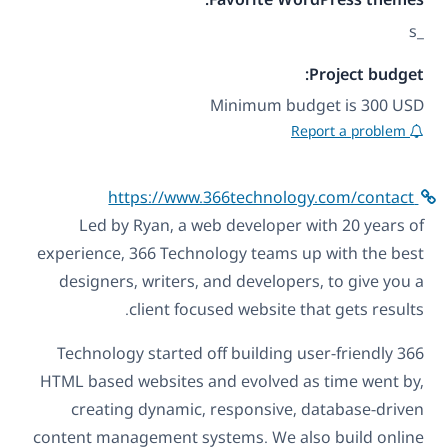
_s
Project budget:
Minimum budget is 300 USD
Report a problem
https://www.366technology.com/contact
Led by Ryan, a web developer with 20 years of
experience, 366 Technology teams up with the best
designers, writers, and developers, to give you a
client focused website that gets results.
366 Technology started off building user-friendly
HTML based websites and evolved as time went by,
creating dynamic, responsive, database-driven
content management systems. We also build online