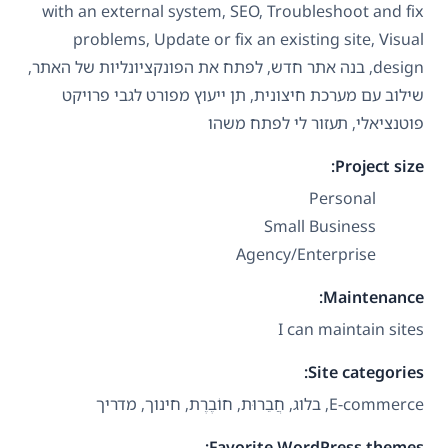
with an external system, SEO, Troubleshoot and fix
problems, Update or fix an existing site, Visual
design, בנה אתר חדש, לפתח את הפונקציונליות של האתר,
שילוב עם מערכת חיצונית, תן ייעוץ מפורט לגבי פרויקט
פוטנציאלי, תעזור לי לפתח משהו
Project size:
Personal
Small Business
Agency/Enterprise
Maintenance:
I can maintain sites
Site categories:
E-commerce, בלוג, חֲבֵרוּת, חוֹבֶרֶת, חינוך, מדריך
Favorite WordPress themes: