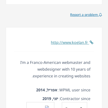
Report a problem
http://www.koelan.fr
I'm a Franco-American webmaster and
webdesigner with 10 years of
experience in creating websites.
WPML user since:
אפריל, 2014
Contractor since:
יוני, 2019