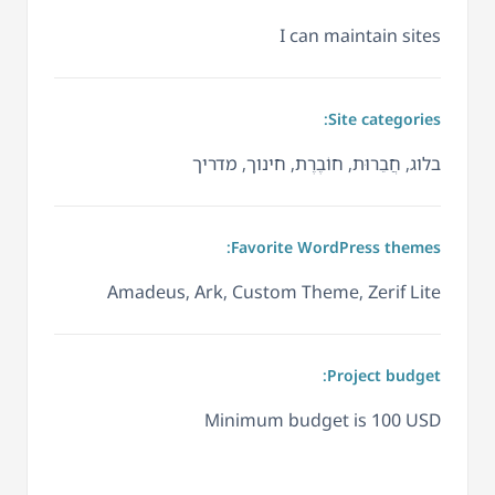
I can maintain sites
Site categories:
בלוג, חֲבֵרוּת, חוֹבֶרֶת, חינוך, מדריך
Favorite WordPress themes:
Amadeus, Ark, Custom Theme, Zerif Lite
Project budget:
Minimum budget is 100 USD