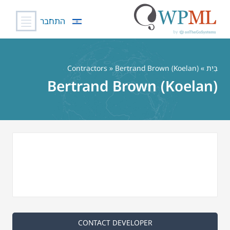
התחבר
לג
תוכן
בַּיִת
»
» Bertrand Brown (Koelan)
Contractors
Bertrand Brown (Koelan)
CONTACT DEVELOPER