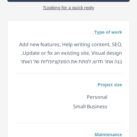
Looking for a quick reply?
Type of work:
Add new features, Help writing content, SEO,
Update or fix an existing site, Visual design,
בנה אתר חדש, לפתח את הפונקציונליות של האתר
Project size:
Personal
Small Business
Maintenance: