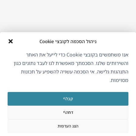
ניהול הסכמה לקובצי Cookie
אנו משתמשים בקובצי Cookie כדי לייעל את האתר
והשירותים שלנו. הסכמתך מאפשרת לנו לעבד נתונים כגון
התנהגות גלישה. אי הסכמה עשויה להשפיע על תכונות
מסוימות.
קבל\י
דחה\י
הצג העדפות