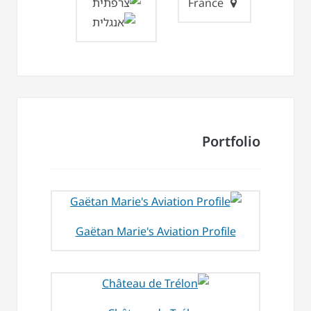
France
Portfolio
Gaëtan Marie's Aviation Profile