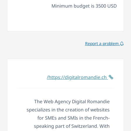
Minimum budget is 3500 USD
Report a problem
https://digitalromandie.ch/
The Web Agency Digital Romandie
specializes in the creation of websites
for SMEs and SMIs in the French-
speaking part of Switzerland. With