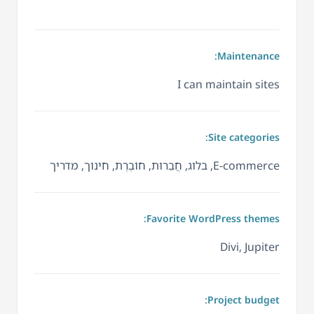
Maintenance:
I can maintain sites
Site categories:
E-commerce, בלוג, חֲבֵרוּת, חוֹבֶרֶת, חינוך, מדריך
Favorite WordPress themes:
Divi, Jupiter
Project budget: