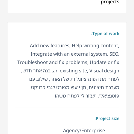
projects
Type of work:
Add new features, Help writing content,
Integrate with an external system, SEO,
Troubleshoot and fix problems, Update or fix
an existing site, Visual design, בנה אתר חדש,
לפתח את הפונקציונליות של האתר, שילוב עם
מערכת חיצונית, תן ייעוץ מפורט לגבי פרויקט
פוטנציאלי, תעזור לי לפתח משהו
Project size:
Agency/Enterprise