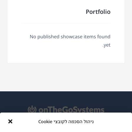
Portfolio
No published showcase items found
yet.
ניהול הסכמה לקובצי Cookie
אודות WPML