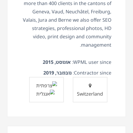
more than 400 clients in the cantons of
Geneva, Vaud, Neuchâtel, Freiburg,
Valais, Jura and Berne we also offer SEO
strategies, professional photos, HD
video, print design and community
management.
WPML user since:
אוגוסט, 2015
Contractor since:
נובמבר, 2019
Switzerland