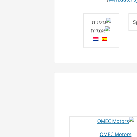
OMEC Motors