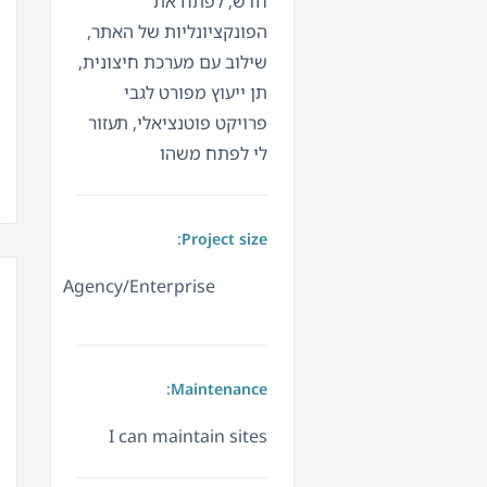
חדש, לפתח את
הפונקציונליות של האתר,
שילוב עם מערכת חיצונית,
תן ייעוץ מפורט לגבי
פרויקט פוטנציאלי, תעזור
לי לפתח משהו
Project size:
Agency/Enterprise
Maintenance:
I can maintain sites