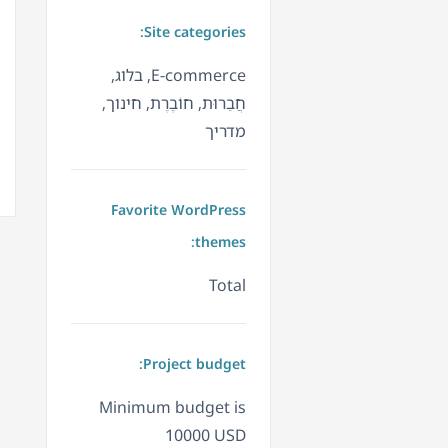
Site categories:
E-commerce, בלוג,
חֲבֵרוּת, חוֹבֶרֶת, חינוך,
מדריך
Favorite WordPress
themes:
Total
Project budget:
Minimum budget is
10000 USD