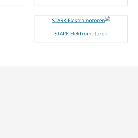
STARK Elektromotoren