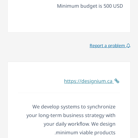
Minimum budget is 500 USD
Report a problem
https://designium.ca
We develop systems to synchronize
your long-term business strategy with
your daily workflow. We design
minimum viable products.