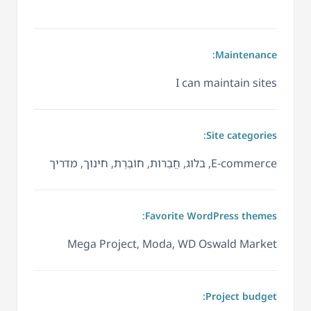
Maintenance:
I can maintain sites
Site categories:
E-commerce, בלוג, חֲבֵרוּת, חוֹבֶרֶת, חינוך, מדריך
Favorite WordPress themes:
Mega Project, Moda, WD Oswald Market
Project budget: