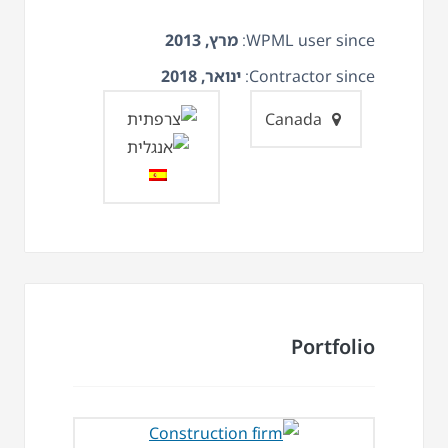
WPML user since:
מרץ, 2013
Contractor since:
ינואר, 2018
Canada
Portfolio