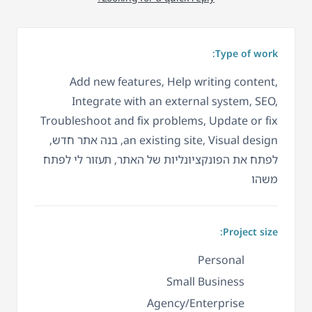
Type of work:
Add new features, Help writing content,
Integrate with an external system, SEO,
Troubleshoot and fix problems, Update or fix
an existing site, Visual design, בנה אתר חדש,
לפתח את הפונקציונליות של האתר, תעזור לי לפתח
משהו
Project size:
Personal
Small Business
Agency/Enterprise