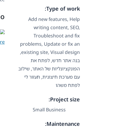
Type of work:
io
Add new features, Help
writing content, SEO,
Troubleshoot and fix
re
problems, Update or fix an
existing site, Visual design,
בנה אתר חדש, לפתח את
הפונקציונליות של האתר, שילוב
עם מערכת חיצונית, תעזור לי
לפתח משהו
Project size:
Small Business
Maintenance: