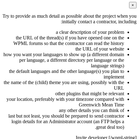
×
Try to provide as much detail as possible about the project when you
initially contact a contractor, including:
a clear description of your problem
the URL of the thread(s) if you have opened one on the
WPML forums so that the contractor can read the history
the URL of your website
how you want your languages to show up (a different domain
per language, a different directory per language or the
language strings)
the default languages and the other language(s) you plan to
implement
the name of the (child) theme you are using, possibly with the
URL
other plugins that might be relevant
your location, preferably with your timezone compared with
Greenwich Mean Time
any other details you can think of
last but not least, you should be prepared to send contractor
login details for an Administrator account (an FTP helps a
great deal too).
Invite developer [/wpml-string]