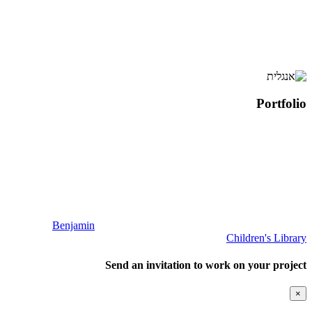
Portfolio
Benjamin
Children's Library
Send an invitation to work on your project
×