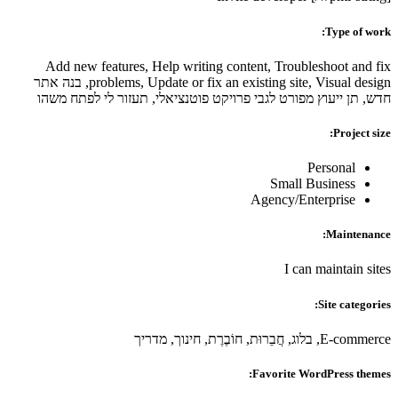
Type of work:
Add new features, Help writing content, Troubleshoot and fix
problems, Update or fix an existing site, Visual design, בנה אתר
חדש, תן ייעוץ מפורט לגבי פרויקט פוטנציאלי, תעזור לי לפתח משהו
Project size:
Personal
Small Business
Agency/Enterprise
Maintenance:
I can maintain sites
Site categories:
E-commerce, בלוג, חֲבֵרוּת, חוֹבֶרֶת, חינוך, מדריך
Favorite WordPress themes: