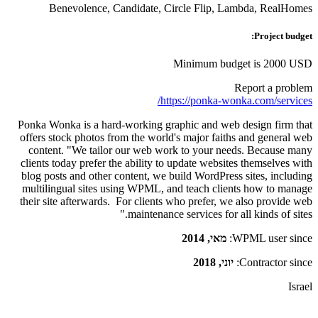
Benevolence, Candidate, Circle Flip, Lambda, RealHomes
Project budget:
Minimum budget is 2000 USD
Report a problem
https://ponka-wonka.com/services/
Ponka Wonka is a hard-working graphic and web design firm that
offers stock photos from the world's major faiths and general web
content. "We tailor our web work to your needs. Because many
clients today prefer the ability to update websites themselves with
blog posts and other content, we build WordPress sites, including
multilingual sites using WPML, and teach clients how to manage
their site afterwards. For clients who prefer, we also provide web
maintenance services for all kinds of sites."
WPML user since:
מאי, 2014
Contractor since:
יוני, 2018
Israel