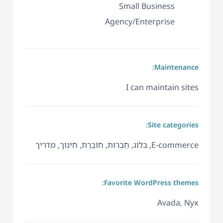
Small Business
Agency/Enterprise
Maintenance:
I can maintain sites
Site categories:
E-commerce, בלוג, חֲבֵרוּת, חוֹבֶרֶת, חינוך, מדריך
Favorite WordPress themes:
Avada, Nyx