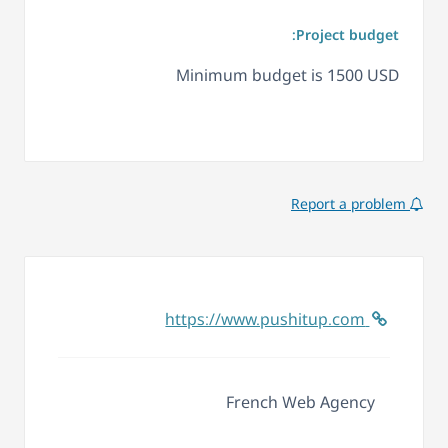
Project budget:
Minimum budget is 1500 USD
Report a problem
https://www.pushitup.com
French Web Agency