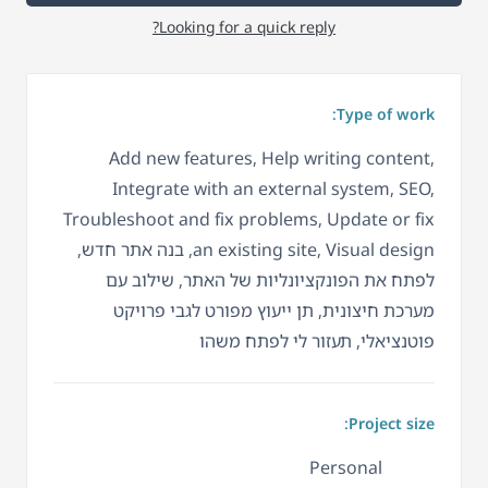
Looking for a quick reply?
Type of work:
Add new features, Help writing content,
Integrate with an external system, SEO,
Troubleshoot and fix problems, Update or fix
an existing site, Visual design, בנה אתר חדש,
לפתח את הפונקציונליות של האתר, שילוב עם
מערכת חיצונית, תן ייעוץ מפורט לגבי פרויקט
פוטנציאלי, תעזור לי לפתח משהו
Project size:
Personal