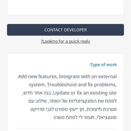
CONTACT DEVELOPER
Looking for a quick reply?
Type of work:
Add new features, Integrate with an external
system, Troubleshoot and fix problems,
Update or fix an existing site, בנה אתר חדש,
לפתח את הפונקציונליות של האתר, שילוב עם
מערכת חיצונית, תן ייעוץ מפורט לגבי פרויקט
פוטנציאלי, תעזור לי לפתח משהו