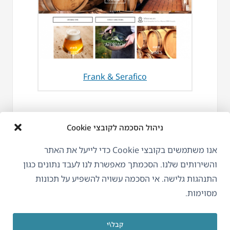
Frank & Serafico
ניהול הסכמה לקובצי Cookie
אנו משתמשים בקובצי Cookie כדי לייעל את האתר
והשירותים שלנו. הסכמתך מאפשרת לנו לעבד נתונים כגון
התנהגות גלישה. אי הסכמה עשויה להשפיע על תכונות
מסוימות.
קבל\י