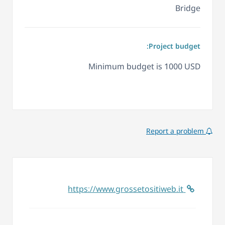
Bridge
Project budget:
Minimum budget is 1000 USD
Report a problem
https://www.grossetositiweb.it