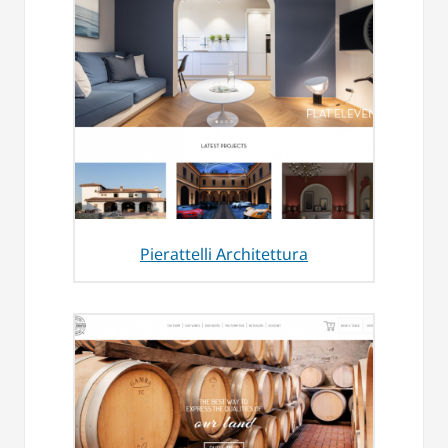
Pierattelli Architettura