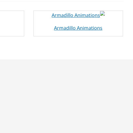
Armadillo Animations