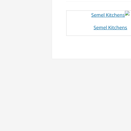
Semel Kitchens