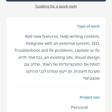
Looking for a quick reply?
Type of work:
Add new features, Help writing content,
Integrate with an external system, SEO,
Troubleshoot and fix problems, Update or fix
an existing site, Visual design, בנה אתר חדש,
לפתח את הפונקציונליות של האתר, שילוב עם
מערכת חיצונית, תן ייעוץ מפורט לגבי פרויקט
פוטנציאלי
Project size:
Personal