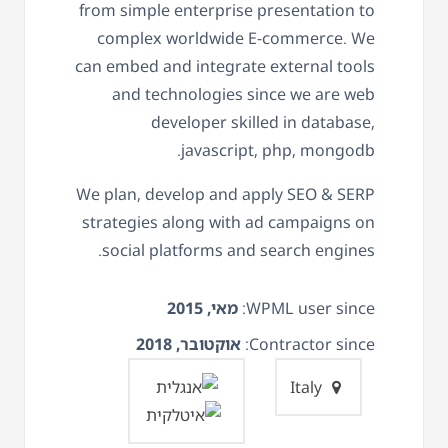
from simple enterprise presentation to
complex worldwide E-commerce. We
can embed and integrate external tools
and technologies since we are web
developer skilled in database,
javascript, php, mongodb.
We plan, develop and apply SEO & SERP
strategies along with ad campaigns on
social platforms and search engines.
WPML user since:
מאי, 2015
Contractor since:
אוקטובר, 2018
Italy