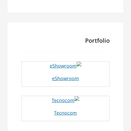
Portfolio
eShowroom
Tecnocom