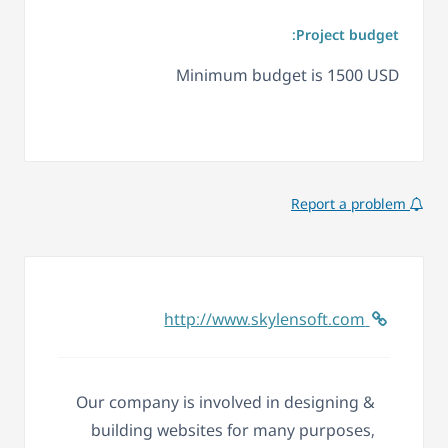
Project budget:
Minimum budget is 1500 USD
Report a problem
http://www.skylensoft.com
Our company is involved in designing &
building websites for many purposes,