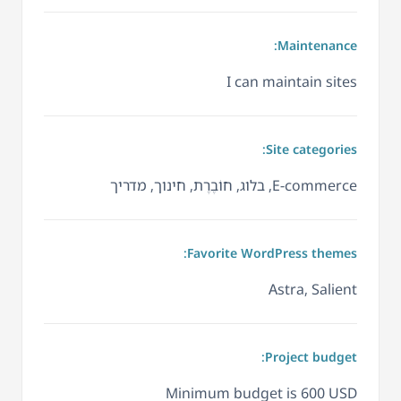
Maintenance:
I can maintain sites
Site categories:
E-commerce, בלוג, חוֹבֶרֶת, חינוך, מדריך
Favorite WordPress themes:
Astra, Salient
Project budget:
Minimum budget is 600 USD