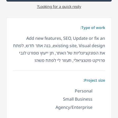
Looking for a quick reply?
Type of work:
Add new features, SEO, Update or fix an
existing site, Visual design, בנה אתר חדש, לפתח
את הפונקציונליות של האתר, תן ייעוץ מפורט לגבי
פרויקט פוטנציאלי, תעזור לי לפתח משהו
Project size:
Personal
Small Business
Agency/Enterprise