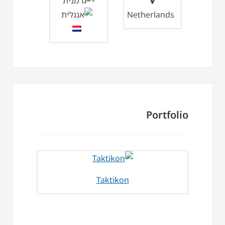
Netherlands
Portfolio
Taktikon