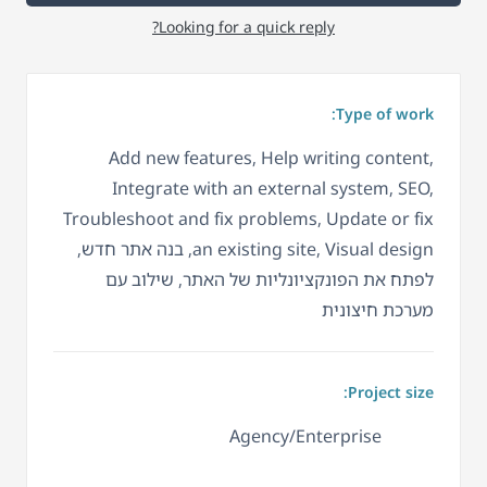
Looking for a quick reply?
Type of work:
Add new features, Help writing content,
Integrate with an external system, SEO,
Troubleshoot and fix problems, Update or fix
an existing site, Visual design, בנה אתר חדש,
לפתח את הפונקציונליות של האתר, שילוב עם
מערכת חיצונית
Project size:
Agency/Enterprise