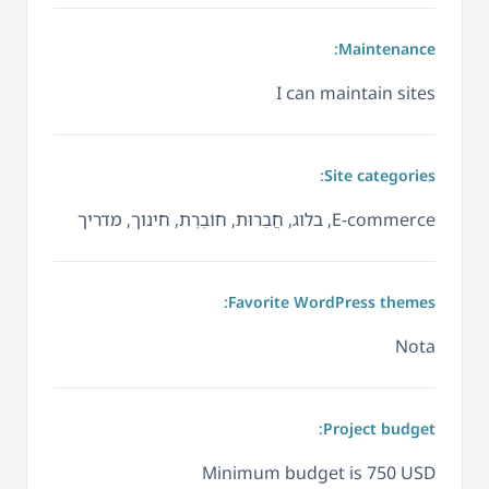
Maintenance:
I can maintain sites
Site categories:
E-commerce, בלוג, חֲבֵרוּת, חוֹבֶרֶת, חינוך, מדריך
Favorite WordPress themes:
Nota
Project budget:
Minimum budget is 750 USD