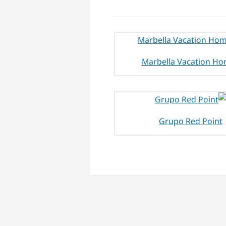
Marbella Vacation H
Grupo Red Point