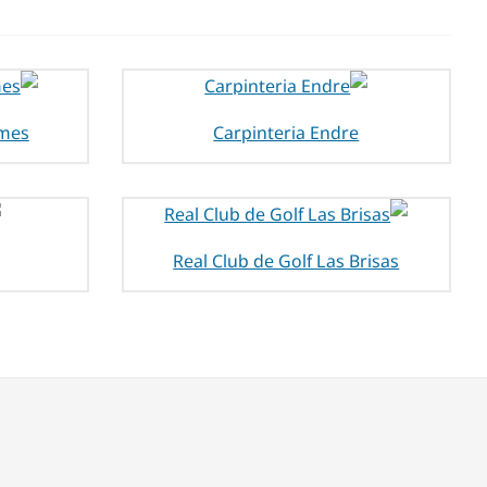
omes
Carpinteria Endre
Real Club de Golf Las Brisas