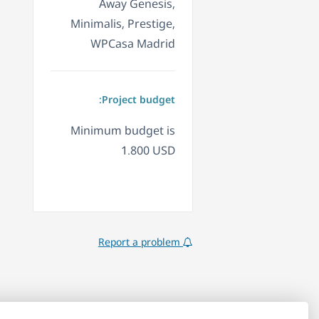
Away Genesis,
Minimalis, Prestige,
WPCasa Madrid
Project budget:
Minimum budget is
1.800 USD
Report a problem