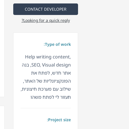
CONTACT DEVELOPER
Looking for a quick reply?
Type of work:
Help writing content,
SEO, Visual design, בנה
אתר חדש, לפתח את
הפונקציונליות של האתר,
שילוב עם מערכת חיצונית,
תעזור לי לפתח משהו
Project size: