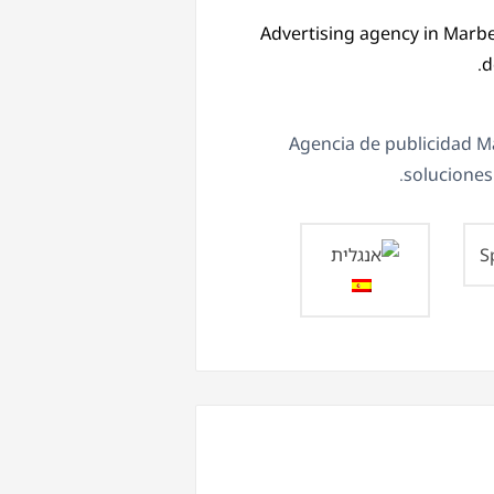
Advertising agency in Marbe
d
Agencia de publicidad Ma
soluciones