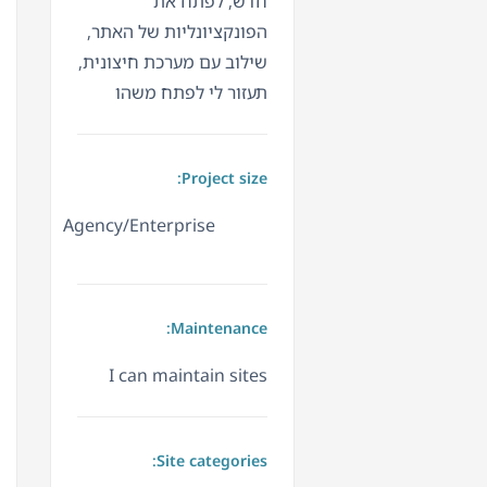
חדש, לפתח את
הפונקציונליות של האתר,
שילוב עם מערכת חיצונית,
תעזור לי לפתח משהו
Project size:
Agency/Enterprise
Maintenance:
I can maintain sites
Site categories: