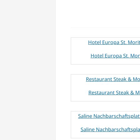
Hotel Europa St. Mor
Restaurant Steak & M
Saline Nachbarschaftspl