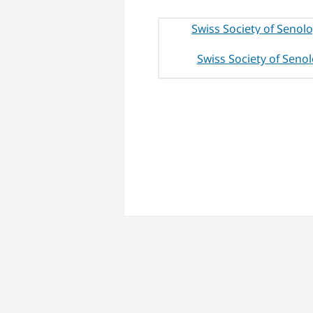
Swiss Society of Seno