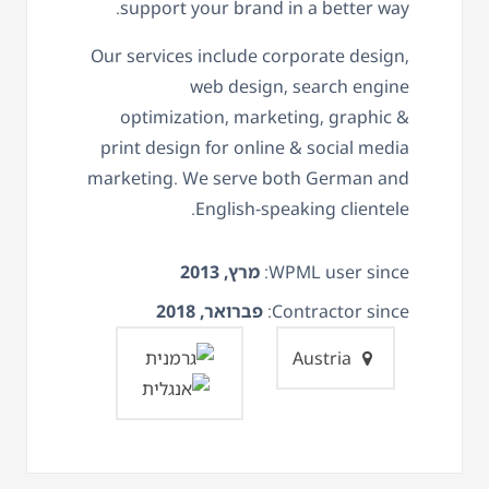
support your brand in a better way.
Our services include corporate design,
web design, search engine
optimization, marketing, graphic &
print design for online & social media
marketing. We serve both German and
English-speaking clientele.
WPML user since:
מרץ, 2013
Contractor since:
פברואר, 2018
Austria