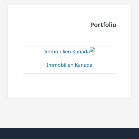
Portfolio
Immobilien Kanada