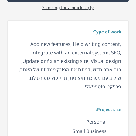
Looking for a quick reply?
Type of work:
Add new features, Help writing content,
Integrate with an external system, SEO,
Update or fix an existing site, Visual design,
בנה אתר חדש, לפתח את הפונקציונליות של האתר,
שילוב עם מערכת חיצונית, תן ייעוץ מפורט לגבי
פרויקט פוטנציאלי
Project size:
Personal
Small Business