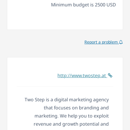
Minimum budget is 2500 USD
Report a problem
http://www.twostep.at
Two Step is a digital marketing agency
that focuses on branding and
marketing. We help you to exploit
revenue and growth potential and