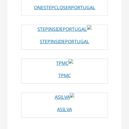
ONESTEPCLOSERPORTUGAL
STEPINSIDEPORTUGAL
TPMC
ASILVA