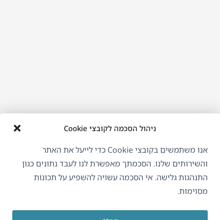
ניהול הסכמה לקובצי Cookie
אנו משתמשים בקובצי Cookie כדי לייעל את האתר
והשירותים שלנו. הסכמתך מאפשרת לנו לעבד נתונים כגון
התנהגות גלישה. אי הסכמה עשויה להשפיע על תכונות
מסוימות.