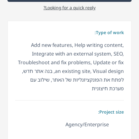
Looking for a quick reply?
Type of work:
Add new features, Help writing content,
Integrate with an external system, SEO,
Troubleshoot and fix problems, Update or fix
an existing site, Visual design, בנה אתר חדש,
לפתח את הפונקציונליות של האתר, שילוב עם
מערכת חיצונית
Project size:
Agency/Enterprise