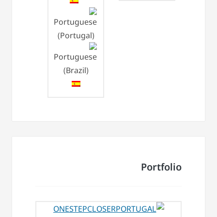
Portfolio