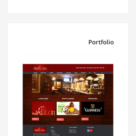
Portfolio