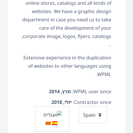
online stores, catalogs and all kinds of
websites. We have a graphic design
department in case you need us to take
care of the development of your
corporate image, logos, flyers, catalogs,
…
Extensive experience in the duplication
of websites to other languages using
WPML.
WPML user since:
מרץ, 2014
Contractor since:
יולי, 2018
Spain