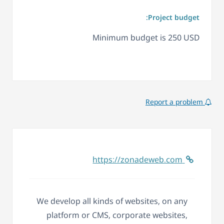
Project budget:
Minimum budget is 250 USD
Report a problem
https://zonadeweb.com
We develop all kinds of websites, on any
platform or CMS, corporate websites,