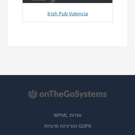
Irish Pub Valencia
אודות WPML
GDPR ומדיניות פרטיות