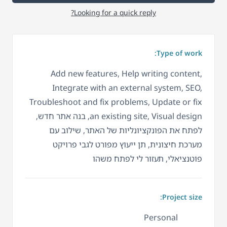
Looking for a quick reply?
Type of work:
Add new features, Help writing content,
Integrate with an external system, SEO,
Troubleshoot and fix problems, Update or fix
an existing site, Visual design, בנה אתר חדש,
לפתח את הפונקציונליות של האתר, שילוב עם
מערכת חיצונית, תן ייעוץ מפורט לגבי פרויקט
פוטנציאלי, תעזור לי לפתח משהו
Project size:
Personal