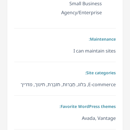
Small Business
Agency/Enterprise
Maintenance:
I can maintain sites
Site categories:
E-commerce, בלוג, חֲבֵרוּת, חוֹבֶרֶת, חינוך, מדריך
Favorite WordPress themes:
Avada, Vantage