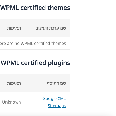
WPML certified themes
שם ערכת העיצוב
תאימות
ere are no WPML certified themes.
WPML certified plugins
שם התוסף
תאימות
Google XML
Unknown
Sitemaps