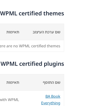
WPML certified themes
שם ערכת העיצוב
תאימות
ere are no WPML certified themes.
WPML certified plugins
שם התוסף
תאימות
BA Book
 with WPML
Everything