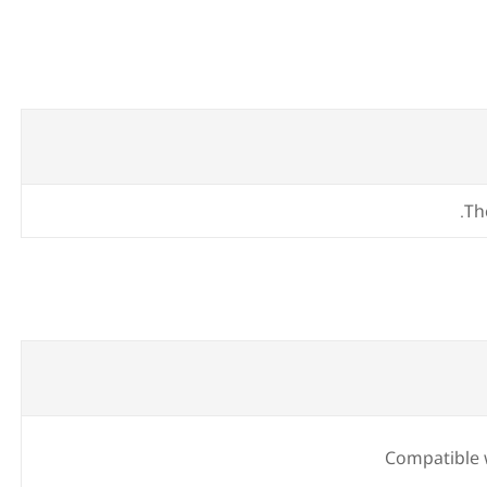
Th
Compatible