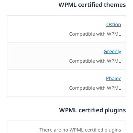
WPML certified themes
Ostion
Compatible with WPML
Greenly
Compatible with WPML
Phainc
Compatible with WPML
WPML certified plugins
There are no WPML certified plugins.