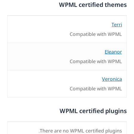
WPML certified themes
Terri
Compatible with WPML
Eleanor
Compatible with WPML
Veronica
Compatible with WPML
WPML certified plugins
There are no WPML certified plugins.