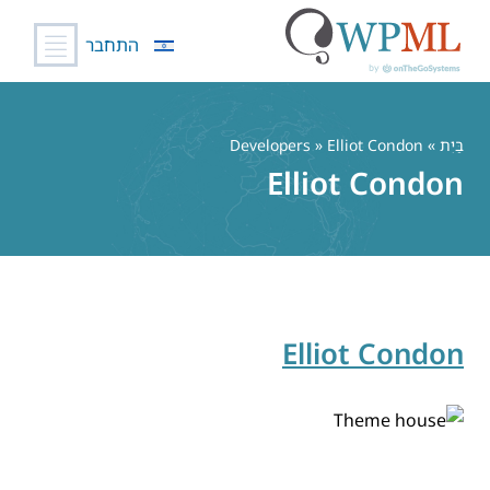
התחבר
לג
תוכן
בַּיִת
» Developers » Elliot Condon
Elliot Condon
Elliot Condon