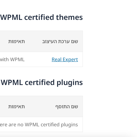
WPML certified themes
שם ערכת העיצוב
תאימות
 with WPML
Real Expert
WPML certified plugins
שם התוסף
תאימות
ere are no WPML certified plugins.