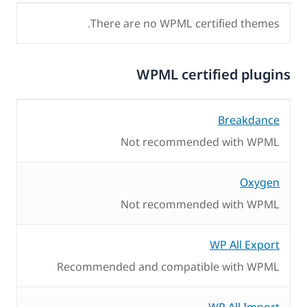
There are no WPML certified themes.
WPML certified plugins
Breakdance
Not recommended with WPML
Oxygen
Not recommended with WPML
WP All Export
Recommended and compatible with WPML
WP All Import