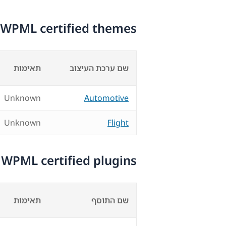
WPML certified themes
שם ערכת העיצוב
תאימות
Unknown
Automotive
Unknown
Flight
WPML certified plugins
שם התוסף
תאימות