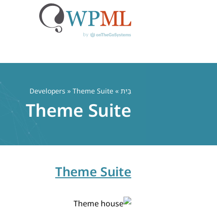
לג
תוכן
בַּיִת
» Developers » Theme Suite
Theme Suite
Theme Suite