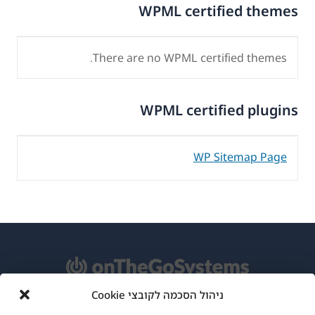
WPML certified themes
There are no WPML certified themes.
WPML certified plugins
WP Sitemap Page
ניהול הסכמה לקובצי Cookie