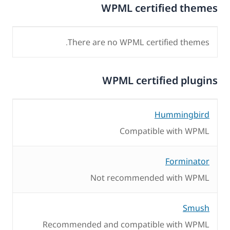
WPML certified themes
There are no WPML certified themes.
WPML certified plugins
Hummingbird
Compatible with WPML
Forminator
Not recommended with WPML
Smush
Recommended and compatible with WPML