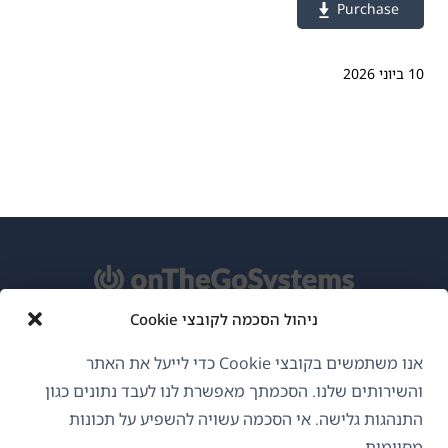
Purchase
10 ביוני 2026
ניהול הסכמה לקובצי Cookie
אודות WPML
אנו משתמשים בקובצי Cookie כדי לייעל את האתר
GDPR ומדיניות פרטיות
והשירותים שלנו. הסכמתך מאפשרת לנו לעבד נתונים כגון
התנהגות גלישה. אי הסכמה עשויה להשפיע על תכונות
(נפתח
הצטרף לצוות שלנו
מסוימות.