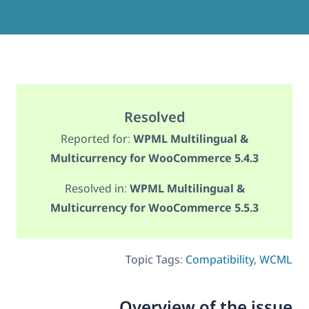
Resolved
Reported for:
WPML Multilingual &
Multicurrency for WooCommerce 5.4.3
Resolved in:
WPML Multilingual &
Multicurrency for WooCommerce 5.5.3
Topic Tags:
Compatibility
,
WCML
Overview of the issue