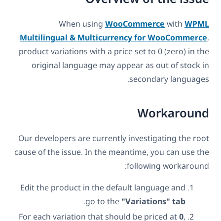
When using
WooCommerce
with
WPML
Multilingual & Multicurrency for WooCommerce
,
product variations with a price set to 0 (zero) in the
original language may appear as out of stock in
secondary languages.
Workaround
Our developers are currently investigating the root
cause of the issue. In the meantime, you can use the
following workaround:
Edit the product in the default language and
.
go to the
"Variations" tab
For each variation that should be priced at
0
,