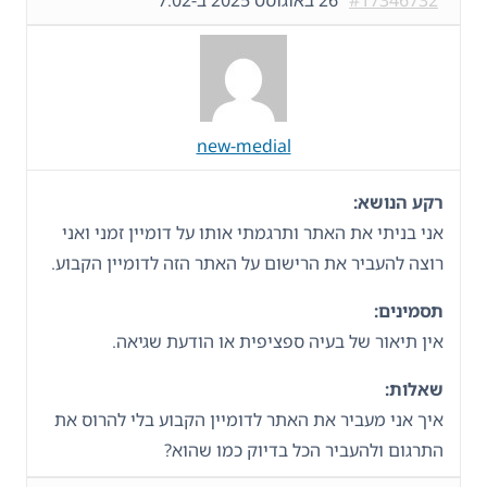
#17346732
26 באוגוסט 2025 ב-7:02
new-medial
רקע הנושא:
אני בניתי את האתר ותרגמתי אותו על דומיין זמני ואני
רוצה להעביר את הרישום על האתר הזה לדומיין הקבוע.
תסמינים:
אין תיאור של בעיה ספציפית או הודעת שגיאה.
שאלות:
איך אני מעביר את האתר לדומיין הקבוע בלי להרוס את
התרגום ולהעביר הכל בדיוק כמו שהוא?