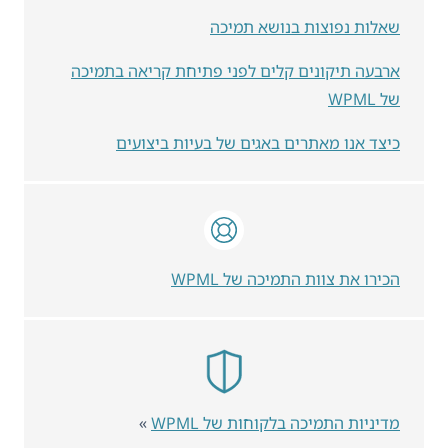
שאלות נפוצות בנושא תמיכה
ארבעה תיקונים קלים לפני פתיחת קריאה בתמיכה
של WPML
כיצד אנו מאתרים באגים של בעיות ביצועים
הכירו את צוות התמיכה של WPML
מדיניות התמיכה בלקוחות של WPML
»