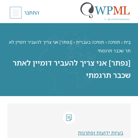
התחבר
לג
תוכן
בַּיִת
›
תמיכה
›
תמיכה בעברית
›
[נפתר] אני צריך להעביר דומיין לא
תר שכבר תרגמתי
[נפתר] אני צריך להעביר דומיין לאתר
שכבר תרגמתי
בעיות ידועות ופתרנות