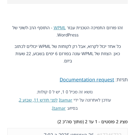
זהו פורום התמיכה הטכנית עבור
WPML
- התוסף הרב-לשוני של
WordPress.
כל אחד יכול לקרוא, אבל רק לקוחות של WPML יכולים לכתוב
כאן. הצוות של WPML עונה בפורום 6 ימים בשבוע, 22 שעות
ביום.
תגיות:
Documentation request
נושא זה מכיל 0 1, יש ל 0 קולות.
עודכן לאחרונה על ידי
Itamar
לפני חודש 11, שבוע 2
.
בסיוע:
Itamar
.
מציג 2 פוסטים - 1 עד 2 (מתוך סה"כ 2)