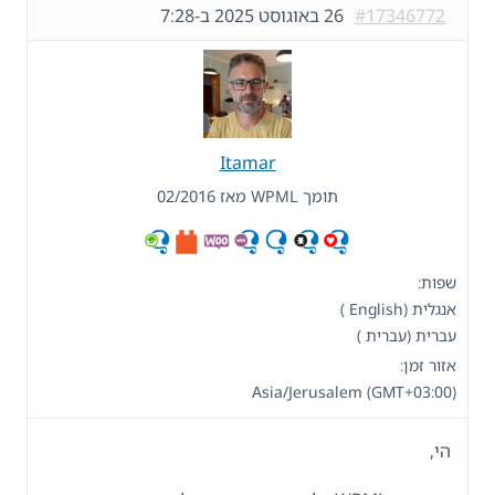
#17346772
26 באוגוסט 2025 ב-7:28
Itamar
תומך WPML מאז 02/2016
שפות:
אנגלית (English )
עברית (עברית )
אזור זמן:
Asia/Jerusalem (GMT+03:00)
הי,