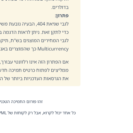
בדולרים.
פתרון:
לגבי שגיאת 404, הבעיה
כדי לתקן זאת. ניתן לראות הדגמה ב
Multicurrency כך שהמוצרים באנגלית יוצגו בדולרים.
אם הפתרון הזה אינו רלוונטי עבורך,
ממליצים לפתוח כרטיס תמיכה חדש.
את הגרסאות העדכניות ביותר של ה
זהו פורום התמיכה הטכני