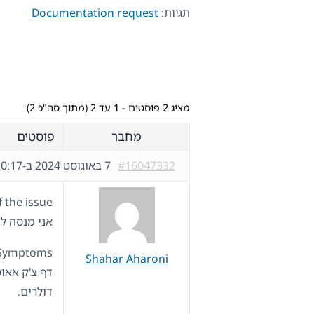
תגיות:
Documentation request
מציג 2 פוסטים - 1 עד 2 (מתוך סה"כ 2)
מחבר
פוסטים
#16047332
7 באוגוסט 2024 ב-10:17
the issue:
אני מנסה ל
Symptoms:
Shahar Aharoni
דולרים.