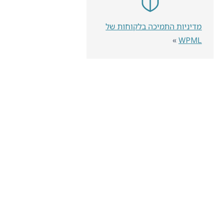
מדיניות התמיכה בלקוחות של
»
WPML