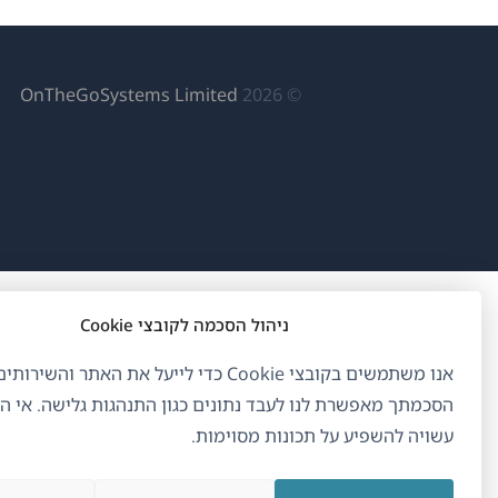
(נפ
OnTheGoSystems Limited
© 2026
בחל
חדש
ניהול הסכמה לקובצי Cookie
אנו משתמשים בקובצי Cookie כדי לייעל את האתר והשיר
הסכמתך מאפשרת לנו לעבד נתונים כגון התנהגות גלישה. אי 
עשויה להשפיע על תכונות מסוימות.