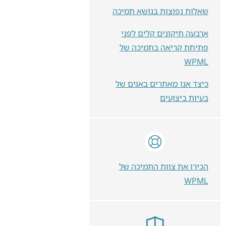
שאלות נפוצות בנושא תמיכה
ארבעה תיקונים קלים לפני
פתיחת קריאה בתמיכה של
WPML
כיצד אנו מאתרים באגים של
בעיות ביצועים
הכירו את צוות התמיכה של
WPML