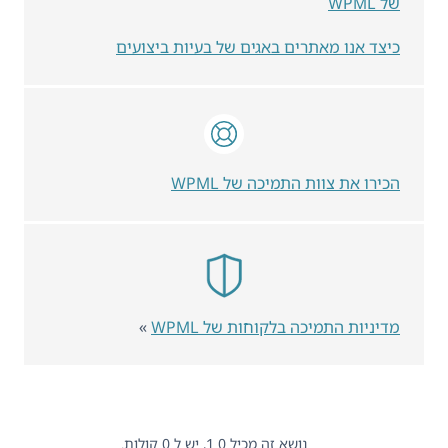
של WPML
כיצד אנו מאתרים באגים של בעיות ביצועים
הכירו את צוות התמיכה של WPML
מדיניות התמיכה בלקוחות של WPML
»
נושא זה מכיל 0 1, יש ל 0 קולות.