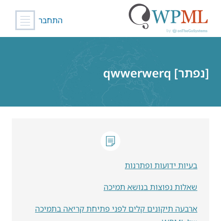
התחבר
לג
תוכן
[נפתר] qwwerwerq
בעיות ידועות ופתרנות
שאלות נפוצות בנושא תמיכה
ארבעה תיקונים קלים לפני פתיחת קריאה בתמיכה