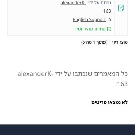
נפתח על ידי:
alexanderK-
163
ב:
English Support
פתרון מהיר זמין
מוצג דיון 1 (מתוך 1 סה״כ)
כל המאמרים שנכתבו על ידי alexanderK-
163:
לא נמצאו פריטים