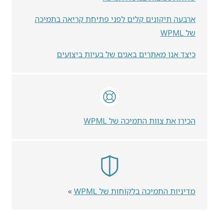
ארבעה תיקונים קלים לפני פתיחת קריאה בתמיכה
של WPML
כיצד אנו מאתרים באגים של בעיות ביצועים
הכירו את צוות התמיכה של WPML
מדיניות התמיכה בלקוחות של WPML
»