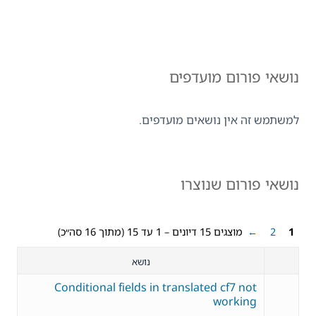
נושאי פורום מועדפים
למשתמש זה אין נושאים מועדפים.
נושאי פורום שנוצרו
1
2
←
מוצגים 15 דיונים – 1 עד 15 (מתוך 16 סה״כ)
נושא
Conditional fields in translated cf7 not
working