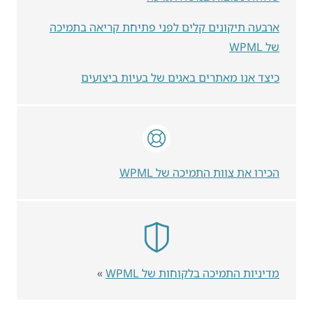
ארבעה תיקונים קלים לפני פתיחת קריאה בתמיכה
של WPML
כיצד אנו מאתרים באגים של בעיות ביצועים
הכירו את צוות התמיכה של WPML
מדיניות התמיכה בלקוחות של WPML
»