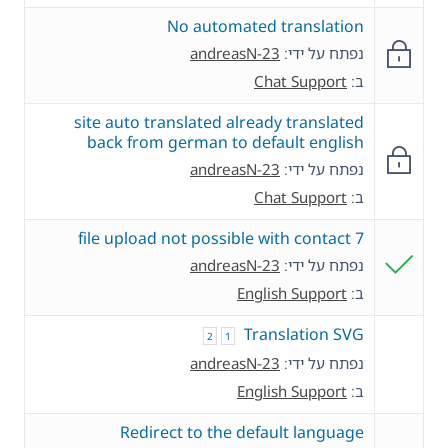
No automated translation
נפתח על ידי:
andreasN-23
ב:
Chat Support
site auto translated already translated
back from german to default english
נפתח על ידי:
andreasN-23
ב:
Chat Support
file upload not possible with contact 7
נפתח על ידי:
andreasN-23
ב:
English Support
Translation SVG
2
1
נפתח על ידי:
andreasN-23
ב:
English Support
Redirect to the default language