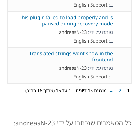
ב:
English Support
This plugin failed to load properly and is
paused during recovery mode
נפתח על ידי:
andreasN-23
ב:
English Support
Translated strings wont show in the
frontend
נפתח על ידי:
andreasN-23
ב:
English Support
1
2
←
מוצגים 15 דיונים – 1 עד 15 (מתוך 16 סה״כ)
כל המאמרים שנכתבו על ידי andreasN-23: