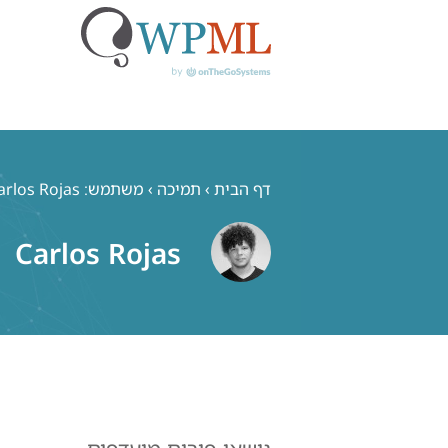
לג
תוכן
דף הבית
›
תמיכה
›
משתמש: Carlos Rojas
Carlos Rojas