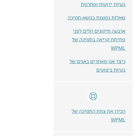
בעיות ידועות ופתרנות
שאלות נפוצות בנושא תמיכה
ארבעה תיקונים קלים לפני
פתיחת קריאה בתמיכה של
WPML
כיצד אנו מאתרים באגים של
בעיות ביצועים
הכירו את צוות התמיכה של
WPML