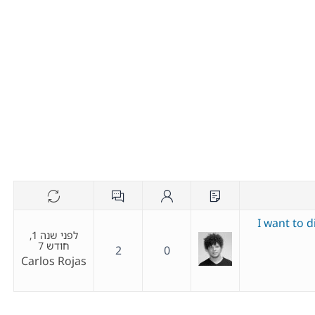
I want to d
לפני שנה 1,
חודש 7
2
0
Carlos Rojas