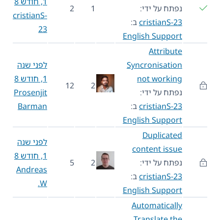
1, חודש 8
נפתח על ידי:
1
2
cristianS-
cristianS-23
ב:
23
English Support
Attribute
Syncronisation
לפני שנה
not working
1, חודש 8
12
2
נפתח על ידי:
Prosenjit
cristianS-23
ב:
Barman
English Support
Duplicated
לפני שנה
content issue
1, חודש 8
נפתח על ידי:
2
5
Andreas
cristianS-23
ב:
W.
English Support
Automatically
Translate the