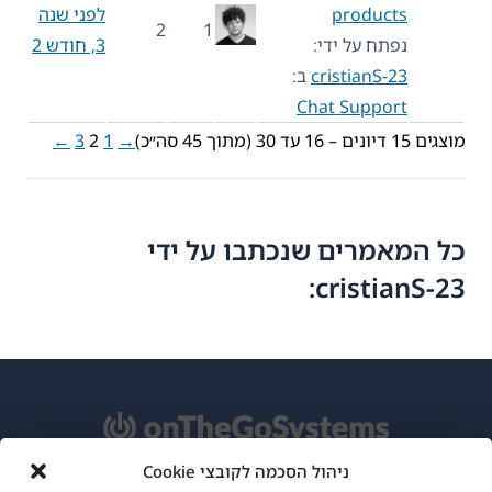
products
לפני שנה
2
1
נפתח על ידי:
3, חודש 2
cristianS-23
ב:
Chat Support
מוצגים 15 דיונים – 16 עד 30 (מתוך 45 סה״כ)
→
1
2
3
←
כל המאמרים שנכתבו על ידי
cristianS-23:
ניהול הסכמה לקובצי Cookie