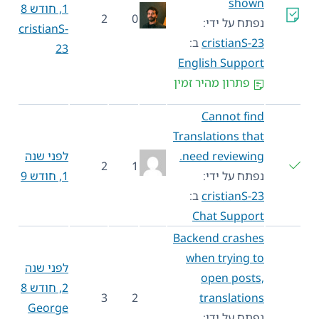
shown
1, חודש 8
2
0
נפתח על ידי:
cristianS-
cristianS-23
ב:
23
English Support
פתרון מהיר זמין
Cannot find
Translations that
need reviewing.
לפני שנה
2
1
נפתח על ידי:
1, חודש 9
cristianS-23
ב:
Chat Support
Backend crashes
when trying to
לפני שנה
open posts,
2, חודש 8
3
2
translations
George
נפתח על ידי: