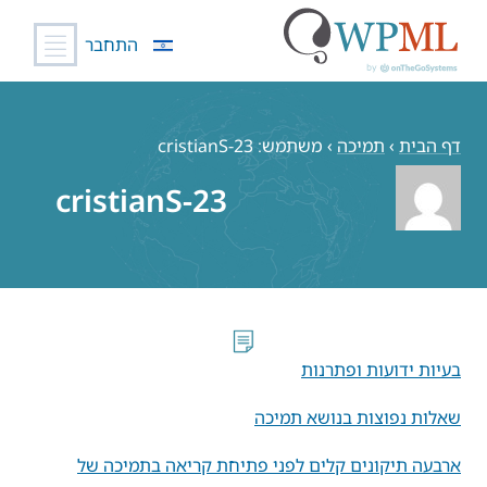
התחבר
לג
תוכן
דף הבית
›
תמיכה
›
משתמש: cristianS-23
cristianS-23
בעיות ידועות ופתרנות
שאלות נפוצות בנושא תמיכה
ארבעה תיקונים קלים לפני פתיחת קריאה בתמיכה של