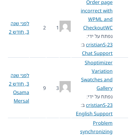
Order page
incorrect with
WPML and
לפני שנה
2
1
CheckoutWC
3, חודש 2
נפתח על ידי:
cristianS-23
ב:
Chat Support
Shoptimizer
Variation
לפני שנה
Swatches and
3, חודש 2
9
3
Gallery
Osama
נפתח על ידי:
Mersal
cristianS-23
ב:
English Support
Problem
synchronizing