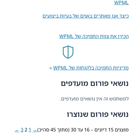
WPML
כיצד אנו מאתרים באגים של בעיות ביצועים
הכירו את צוות התמיכה של WPML
מדיניות התמיכה בלקוחות של WPML
»
נושאי פורום מועדפים
למשתמש זה אין נושאים מועדפים.
נושאי פורום שנוצרו
מוצגים 15 דיונים – 16 עד 30 (מתוך 45 סה״כ)
→
1
2
3
←