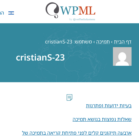
התחבר
הבית
›
תמיכה
›
משתמש: cristianS-23
cristianS-23
ת ידועות ופתרנות
ות נפוצות בנושא תמיכה
עה תיקונים קלים לפני פתיחת קריאה בתמיכה של