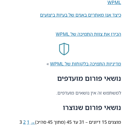
WP
 אנו מאתרים באגים של בעיות ביצועים
ו את צוות התמיכה של WPML
יות התמיכה בלקוחות של WPML
»
שאי פורום מועדפים
תמש זה אין נושאים מועדפים.
אי פורום שנוצרו
3 עד 45 (מתוך 45 סה״כ)
→
1
2
3