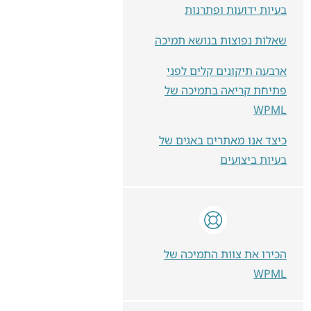
בעיות ידועות ופתרנות
שאלות נפוצות בנושא תמיכה
ארבעה תיקונים קלים לפני
פתיחת קריאה בתמיכה של
WPML
כיצד אנו מאתרים באגים של
בעיות ביצועים
הכירו את צוות התמיכה של
WPML