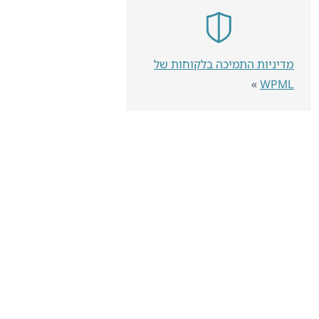
מדיניות התמיכה בלקוחות של
»
WPML