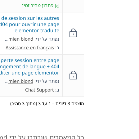
פתרון מהיר זמין
 de session sur les autres
 404 pour ouvrir une page
elementor traduite
נפתח על ידי:
damien blond
ב:
Assistance en français
perte session entre page
angement de langue + 404
diter une page elementor
נפתח על ידי:
damien blond
ב:
Chat Support
מוצגים 3 דיונים – 1 עד 3 (מתוך 3 סה״כ)
כל המאמרים שנכתבו על ידי damien blond: