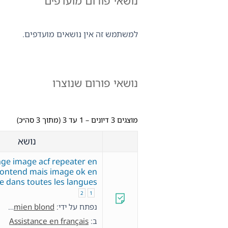
נושאי פורום מועדפים
למשתמש זה אין נושאים מועדפים.
נושאי פורום שנוצרו
מוצגים 3 דיונים – 1 עד 3 (מתוך 3 סה״כ)
נושא
age image acf repeater en
rontend mais image ok en
e dans toutes les langues
2
1
נפתח על ידי:
damien blond
ב:
Assistance en français