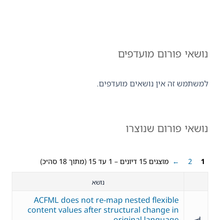
נושאי פורום מועדפים
למשתמש זה אין נושאים מועדפים.
נושאי פורום שנוצרו
1
2
←
מוצגים 15 דיונים – 1 עד 15 (מתוך 18 סה״כ)
נושא
ACFML does not re-map nested flexible
content values after structural change in
original language