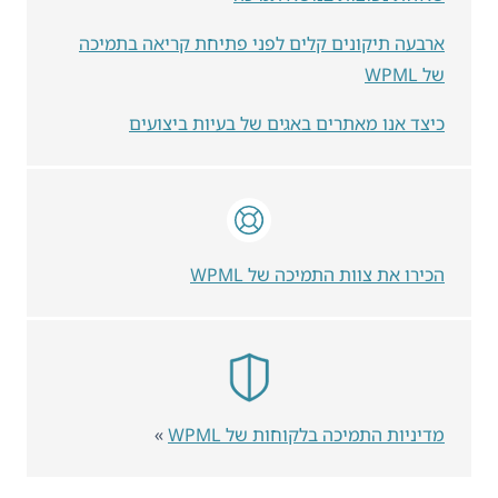
ארבעה תיקונים קלים לפני פתיחת קריאה בתמיכה
של WPML
כיצד אנו מאתרים באגים של בעיות ביצועים
הכירו את צוות התמיכה של WPML
מדיניות התמיכה בלקוחות של WPML
»