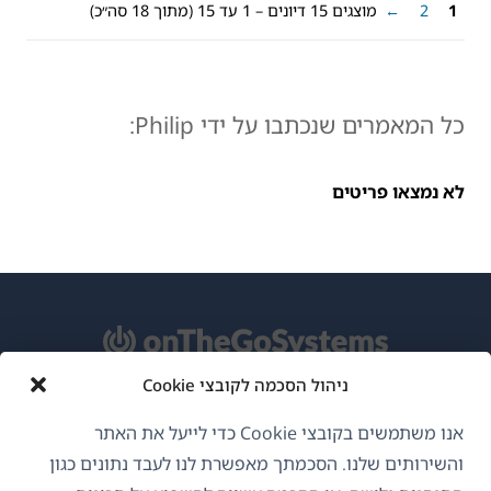
1
2
←
מוצגים 15 דיונים – 1 עד 15 (מתוך 18 סה״כ)
כל המאמרים שנכתבו על ידי Philip:
לא נמצאו פריטים
ניהול הסכמה לקובצי Cookie
אודות WPML
אנו משתמשים בקובצי Cookie כדי לייעל את האתר
GDPR ומדיניות פרטיות
והשירותים שלנו. הסכמתך מאפשרת לנו לעבד נתונים כגון