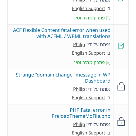
ב:
English Support
פתרון מהיר זמין
ACF Flexible Content fatal error when used
with ACFML / WPML translations
נפתח על ידי:
Philip
ב:
English Support
פתרון מהיר זמין
Strange "domain change" message in WP
Dashboard
נפתח על ידי:
Philip
ב:
English Support
PHP Fatal error in
PreloadThemeMoFile.php
נפתח על ידי:
Philip
ב:
English Support