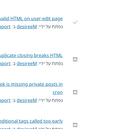
valid HTML on user-edit page
נפתח על ידי:
desireeM
ב:
pport
duplicate closing breaks HTML
נפתח על ידי:
desireeM
ב:
pport
 is missing private posts in
cron
נפתח על ידי:
desireeM
ב:
pport
ditional tags called too early
נפתח על ידי:
desireeM
ב:
pport