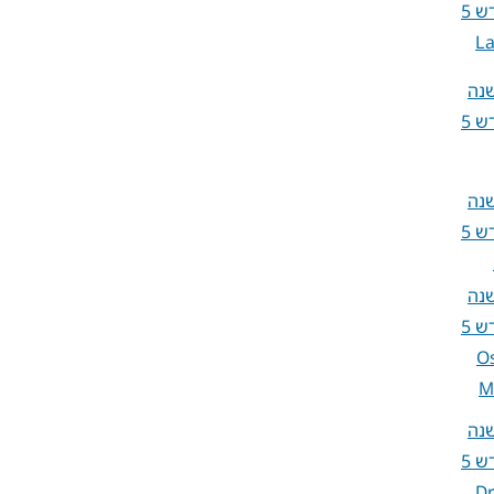
L
שנה
שנה
שנה
O
M
שנה
D