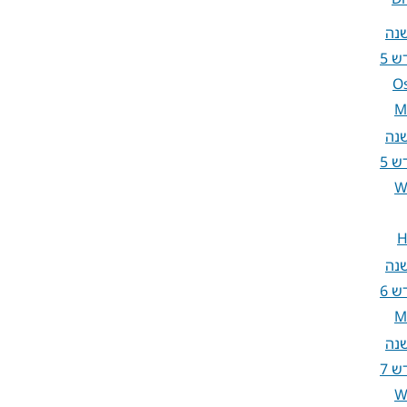
שנה
O
M
שנה
W
H
שנה
M
שנה
W