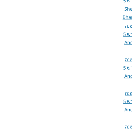
Sh
Bha
שנה
An
שנה
An
שנה
An
שנה