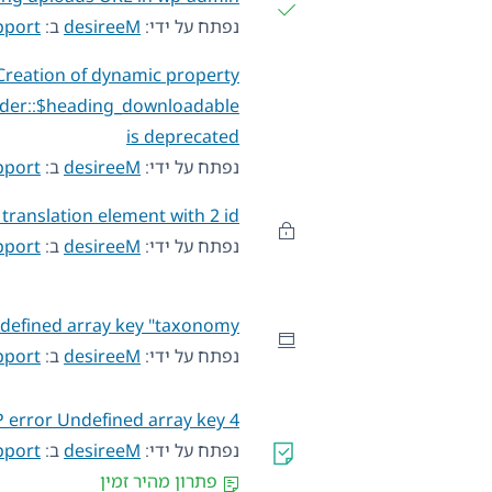
נפתח על ידי:
desireeM
ב:
pport
Creation of dynamic property
er::$heading_downloadable
is deprecated
נפתח על ידי:
desireeM
ב:
pport
 translation element with 2 id=
נפתח על ידי:
desireeM
ב:
pport
defined array key "taxonomy"
נפתח על ידי:
desireeM
ב:
pport
 error Undefined array key 4
נפתח על ידי:
desireeM
ב:
pport
פתרון מהיר זמין