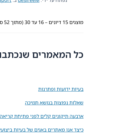
מוצגים 15 דיונים – 16 עד 30 (מתוך 52 סה״כ)
כל המאמרים שנכתבו על ידי 
בעיות ידועות ופתרנות
שאלות נפוצות בנושא תמיכה
ארבעה תיקונים קלים לפני פתיחת קריאה בת
כיצד אנו מאתרים באגים של בעיות ביצועי