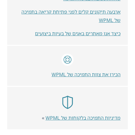
ארבעה תיקונים קלים לפני פתיחת קריאה בתמיכה
של WPML
כיצד אנו מאתרים באגים של בעיות ביצועים
הכירו את צוות התמיכה של WPML
מדיניות התמיכה בלקוחות של WPML
»