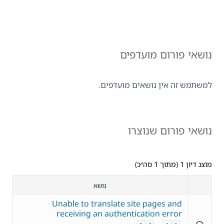
נושאי פורום מועדפים
למשתמש זה אין נושאים מועדפים.
נושאי פורום שנוצרו
מוצג דיון 1 (מתוך 1 סה״כ)
נושא
Unable to translate site pages and
receiving an authentication error
…