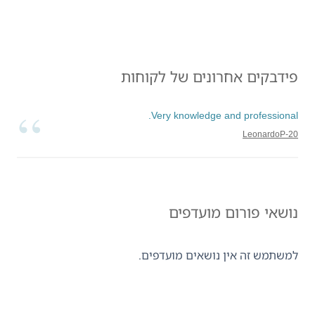
פידבקים אחרונים של לקוחות
Very knowledge and professional.
LeonardoP-20
נושאי פורום מועדפים
למשתמש זה אין נושאים מועדפים.