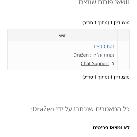
נושאי פורום שנוצרו
מוצג דיון 1 (מתוך 1 סה״כ)
נושא
Test Chat
נפתח על ידי:
Dražen
ב:
Chat Support
מוצג דיון 1 (מתוך 1 סה״כ)
כל המאמרים שנכתבו על ידי Dražen:
לא נמצאו פריטים