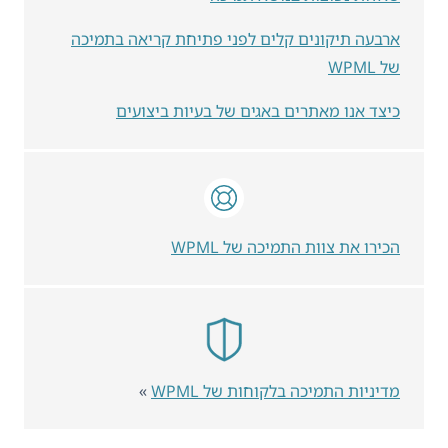
ארבעה תיקונים קלים לפני פתיחת קריאה בתמיכה
של WPML
כיצד אנו מאתרים באגים של בעיות ביצועים
הכירו את צוות התמיכה של WPML
מדיניות התמיכה בלקוחות של WPML
»