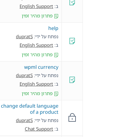
ב:
English Support
פתרון מהיר זמין
help
נפתח על ידי:
dupratS
ב:
English Support
פתרון מהיר זמין
wpml currency
נפתח על ידי:
dupratS
ב:
English Support
פתרון מהיר זמין
change default language
of a product
נפתח על ידי:
dupratS
ב:
Chat Support