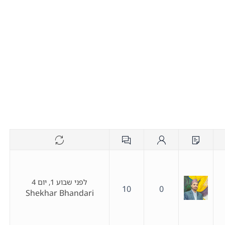
לפני שבוע 1, יום 4
10
0
Shekhar Bhandari