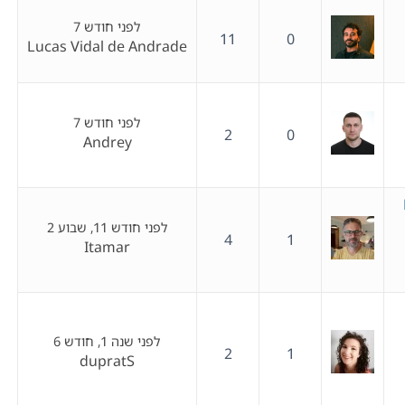
לפני חודש 7
11
0
Lucas Vidal de Andrade
לפני חודש 7
2
0
Andrey
לפני חודש 11, שבוע 2
4
1
Itamar
לפני שנה 1, חודש 6
2
1
dupratS