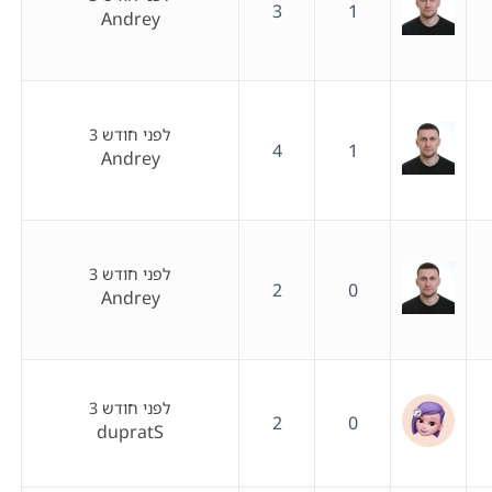
3
1
Andrey
לפני חודש 3
4
1
Andrey
לפני חודש 3
2
0
Andrey
לפני חודש 3
2
0
dupratS