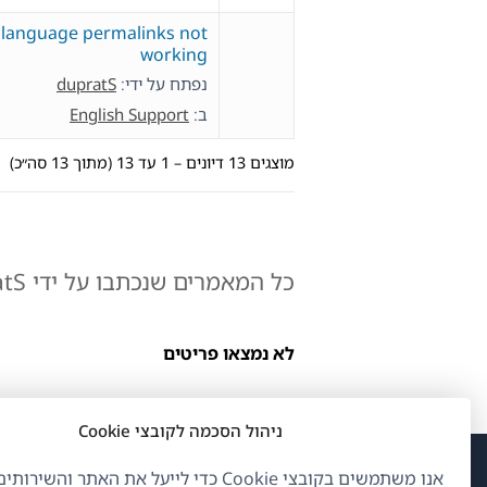
language permalinks not
working
נפתח על ידי:
dupratS
ב:
English Support
מוצגים 13 דיונים – 1 עד 13 (מתוך 13 סה״כ)
כל המאמרים שנכתבו על ידי dupratS:
לא נמצאו פריטים
ניהול הסכמה לקובצי Cookie
אנו משתמשים בקובצי Cookie כדי לייעל את האתר והשיר