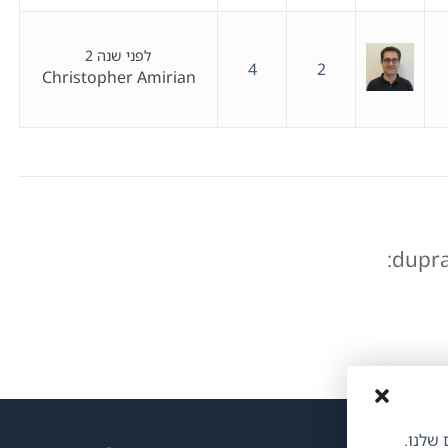
לפני שנה 2
4
2
Christopher Amirian
ותים שלנו.