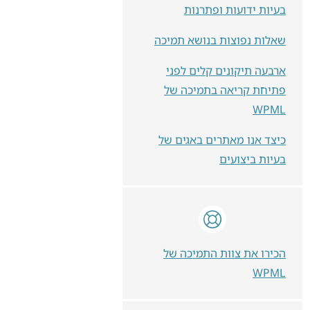
בעיות ידועות ופתרנות
שאלות נפוצות בנושא תמיכה
ארבעה תיקונים קלים לפני
פתיחת קריאה בתמיכה של
WPML
כיצד אנו מאתרים באגים של
בעיות ביצועים
הכירו את צוות התמיכה של
WPML