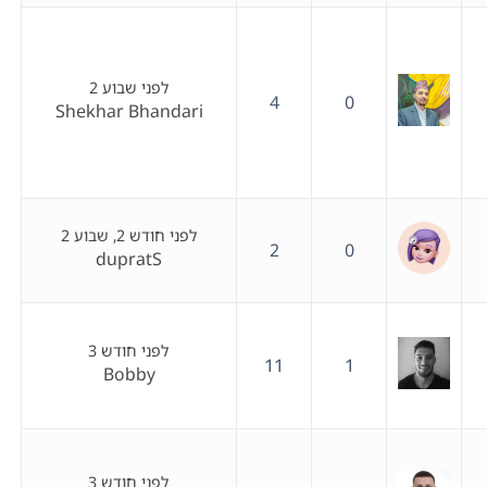
לפני שבוע 2
4
0
Shekhar Bhandari
לפני חודש 2, שבוע 2
2
0
dupratS
לפני חודש 3
11
1
Bobby
לפני חודש 3