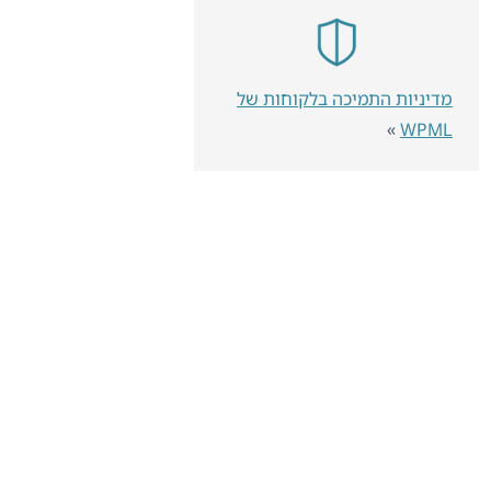
מדיניות התמיכה בלקוחות של
»
WPML