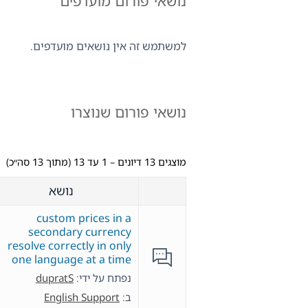
נושאי פורום מועדפים
למשתמש זה אין נושאים מועדפים.
נושאי פורום שנוצרו
מוצגים 13 דיונים – 1 עד 13 (מתוך 13 סה״כ)
נושא
custom prices in a
secondary currency
resolve correctly in only
one language at a time
נפתח על ידי:
dupratS
ב:
English Support