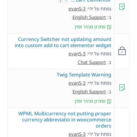
2
1
נפתח על ידי:
evanS-3
ב:
English Support
פתרון מהיר זמין
Currency Switcher not updating amount
into custom add to cart elementor widget
נפתח על ידי:
evanS-3
ב:
Chat Support
Twig Template Warning
נפתח על ידי:
evanS-3
ב:
English Support
פתרון מהיר זמין
WPML Multicurrency not putting proper
currency abbreviatio in woocommerce
orders
נפתח על ידי:
evanS-3