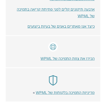
ארבעה תיקונים קלים לפני פתיחת קריאה בתמיכה
של WPML
כיצד אנו מאתרים באגים של בעיות ביצועים
הכירו את צוות התמיכה של WPML
מדיניות התמיכה בלקוחות של WPML
»