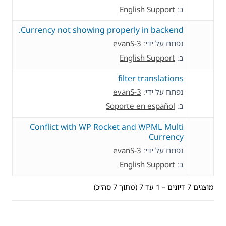
ב:
English Support
Currency not showing properly in backend.
נפתח על ידי:
evanS-3
ב:
English Support
filter translations
נפתח על ידי:
evanS-3
ב:
Soporte en español
Conflict with WP Rocket and WPML Multi
Currency
נפתח על ידי:
evanS-3
ב:
English Support
מוצגים 7 דיונים – 1 עד 7 (מתוך 7 סה״כ)