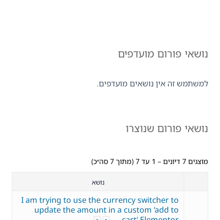
נושאי פורום מועדפים
למשתמש זה אין נושאים מועדפים.
נושאי פורום שנוצרו
מוצגים 7 דיונים – 1 עד 7 (מתוך 7 סה״כ)
נושא
I am trying to use the currency switcher to
update the amount in a custom 'add to
cart' Elementor …